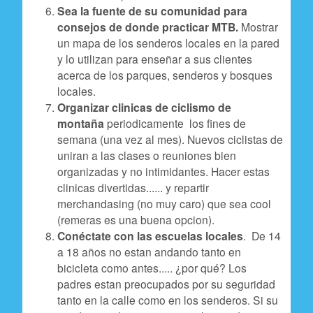
Sea la fuente de su comunidad para
consejos de donde practicar MTB.
Mostrar
un mapa de los senderos locales en la pared
y lo utilizan para enseñar a sus clientes
acerca de los parques, senderos y bosques
locales.
Organizar clinicas de ciclismo de
montaña
periodicamente los fines de
semana (una vez al mes). Nuevos ciclistas de
uniran a las clases o reuniones bien
organizadas y no intimidantes. Hacer estas
clinicas divertidas...... y repartir
merchandasing (no muy caro) que sea cool
(remeras es una buena opcion).
Conéctate con las escuelas locales
. De 14
a 18 años no estan andando tanto en
bicicleta como antes..... ¿por qué? Los
padres estan preocupados por su seguridad
tanto en la calle como en los senderos. Si su