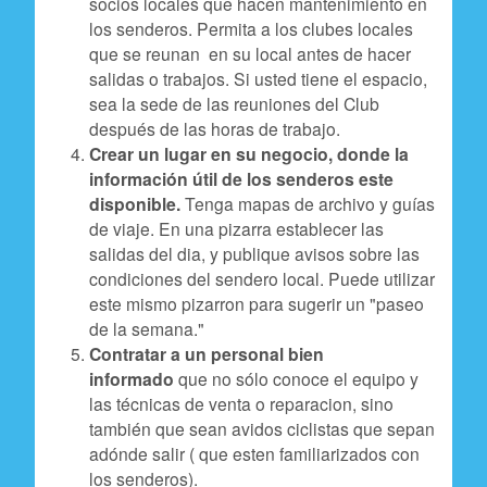
socios locales que hacen mantenimiento en
los senderos. Permita a los clubes locales
que se reunan en su local antes de hacer
salidas o trabajos. Si usted tiene el espacio,
sea la sede de las reuniones del Club
después de las horas de trabajo.
Crear un lugar en su negocio, donde la
información útil de los senderos este
disponible.
Tenga mapas de archivo y guías
de viaje. En una pizarra establecer las
salidas del dia, y publique avisos sobre las
condiciones del sendero local. Puede utilizar
este mismo pizarron para sugerir un "paseo
de la semana."
Contratar a un personal bien
informado
que no sólo conoce el equipo y
las técnicas de venta o reparacion, sino
también que sean avidos ciclistas que sepan
adónde salir ( que esten familiarizados con
los senderos).