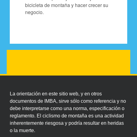
bicicleta de montaña y hacer crecer su
negocio.
La orientación en este sitio web, y en otros
documentos de IMBA, sirve sólo como referencia y no
debe interpretarse como una norma, especificación o
reglamento. El ciclismo de montaña es una actividad
inherentemente riesgosa y podría resultar en heridas
o la muerte.