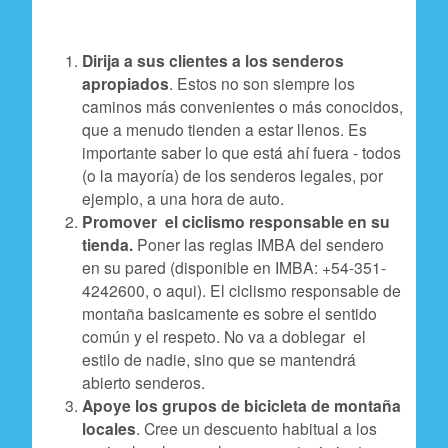
Dirija a sus clientes a los senderos
apropiados
. Estos no son siempre los
caminos más convenientes o más conocidos,
que a menudo tienden a estar llenos. Es
importante saber lo que está ahí fuera - todos
(o la mayoría) de los senderos legales, por
ejemplo, a una hora de auto.
Promover el ciclismo responsable en su
tienda.
Poner las reglas IMBA del sendero
en su pared (disponible en IMBA: +54-351-
4242600, o aqui). El ciclismo responsable de
montaña basicamente es sobre el sentido
común y el respeto. No va a doblegar el
estilo de nadie, sino que se mantendrá
abierto senderos.
Apoye los grupos de bicicleta de montaña
locales
. Cree un descuento habitual a los