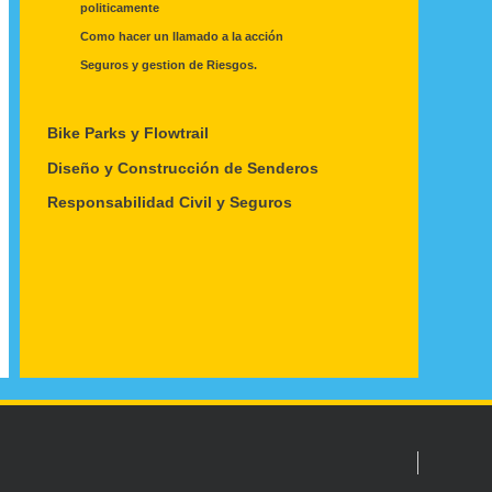
politicamente
Como hacer un llamado a la acción
Seguros y gestion de Riesgos.
Bike Parks y Flowtrail
Diseño y Construcción de Senderos
Responsabilidad Civil y Seguros