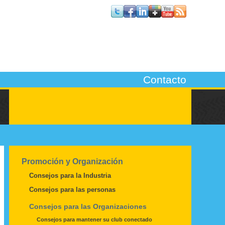
Contacto
Promoción y Organización
Consejos para la Industria
Consejos para las personas
Consejos para las Organizaciones
Consejos para mantener su club conectado