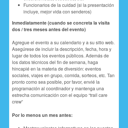
Funcionarios de la cuidad (si la presentación
incluye, mejor vida con senderos)
Inmediatamente (cuando se concreta la visita
dos / tres meses antes del evento)
Agregue el evento a su calendario y a su sitio web.
Asegúrese de incluir la descripción, fecha, hora y
lugar de todos los eventos públicos. Además de
los datos técnicos del fin de semana, haga
hincapié en la materia de diversión: eventos
sociales, viajes en grupo, comida, sorteos, etc. Tan
pronto como sea posible, por favor, envié la
programación al coordinador y mantenga una
estrecha comunicación con el equipo “trail care
crew”
Por lo menos un mes antes: