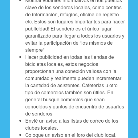
Mostrar volantes informativos en los puestos
clave de los senderos locales, como centros
de información, refugios, oficina de registro
etc. Estos son lugares importantes para hacer
publicidad! El sendero es el único lugar
garantizado para llegar a todos los usuarios y
evitar la participación de “los mismos de
siempre”.
Hacer publicidad en todas las tiendas de
bicicletas locales, estos negocios
proporcionan una conexión valiosa con la
comunidad y realmente pueden incrementar
la cantidad de asistentes. Cafeterías u otro
tipo de comercios también son útiles. En
general busque comercios que sean
conocidos y puntos de encuentro de usuarios
de senderos.
Envié un aviso a las listas de correo de los
clubes locales.
Coloque un aviso en el foro del club local.