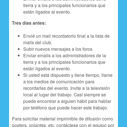
tierra y a los principales funcionarios que
están ligados al evento.
Tres días antes:
Envié un mail recordatorio final a la lista de
mails del club.
Subir nuevos mensajes a los foros
Enviar emails a los administradores de la
tierra y a los principales funcionarios que
están ligados al evento.
Si usted está dispuesto y tiene tiempo, llame
a los medios de comunicación para
recordarles del evento. Invite a la televisión
local al lugar del trabajo. Casi siempre se
puede encontrar a alguien hábil para hablar
por teléfono que puede hacer este trabajo.
Para solicitar material imprimible de difusión como
posters, volantes, etc. contáctese con el equipo por