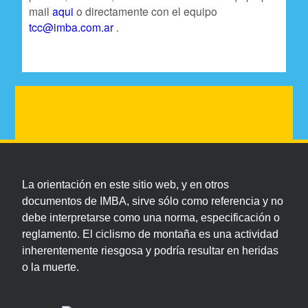
mail
aqui
o directamente con el equipo
tcc@imba.com.ar
.
La orientación en este sitio web, y en otros
documentos de IMBA, sirve sólo como referencia y no
debe interpretarse como una norma, especificación o
reglamento. El ciclismo de montaña es una actividad
inherentemente riesgosa y podría resultar en heridas
o la muerte.