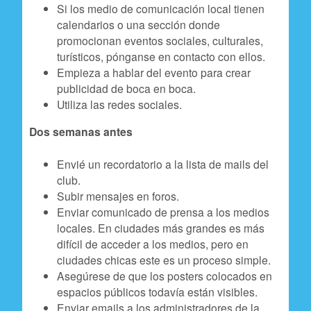
Si los medio de comunicación local tienen
calendarios o una sección donde
promocionan eventos sociales, culturales,
turísticos, pónganse en contacto con ellos.
Empieza a hablar del evento para crear
publicidad de boca en boca.
Utiliza las redes sociales.
Dos semanas antes
Envié un recordatorio a la lista de mails del
club.
Subir mensajes en foros.
Enviar comunicado de prensa a los medios
locales. En ciudades más grandes es más
difícil de acceder a los medios, pero en
ciudades chicas este es un proceso simple.
Asegúrese de que los posters colocados en
espacios públicos todavía están visibles.
Enviar emails a los administradores de la