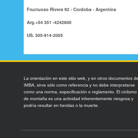
Fructuoso Rivera 92 - Cordoba - Argentina
Arg.+54 351 -4242600
US. 305-914-2005
La orientación en este sitio web, y en otros documentos d
IMBA, sirve sólo como referencia y no debe interpretarse
como una norma, especificación o reglamento. El ciclismo
de montaña es una actividad inherentemente riesgosa y
podría resultar en heridas o la muerte.