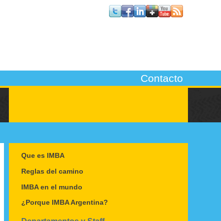
Contacto
Que es IMBA
Reglas del camino
IMBA en el mundo
¿Porque IMBA Argentina?